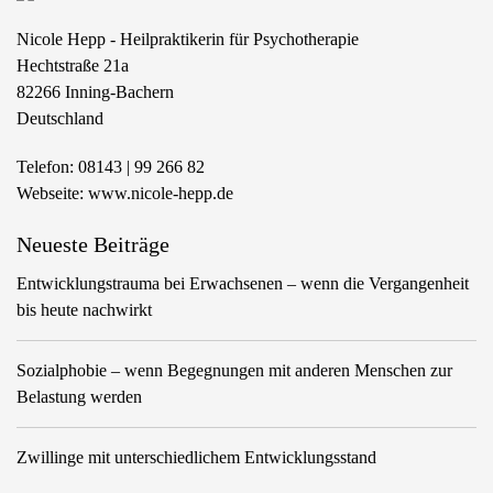
Nicole Hepp - Heilpraktikerin für Psychotherapie
Hechtstraße 21a
82266
Inning-Bachern
Deutschland
Telefon:
08143 | 99 266 82
Webseite:
www.nicole-hepp.de
Neueste Beiträge
Entwicklungstrauma bei Erwachsenen – wenn die Vergangenheit
bis heute nachwirkt
Sozialphobie – wenn Begegnungen mit anderen Menschen zur
Belastung werden
Zwillinge mit unterschiedlichem Entwicklungsstand