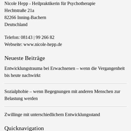
Nicole Hepp - Heilpraktikerin für Psychotherapie
Hechtstraße 21a
82266
Inning-Bachern
Deutschland
Telefon:
08143 | 99 266 82
Webseite:
www.nicole-hepp.de
Neueste Beiträge
Entwicklungstrauma bei Erwachsenen – wenn die Vergangenheit
bis heute nachwirkt
Sozialphobie – wenn Begegnungen mit anderen Menschen zur
Belastung werden
Zwillinge mit unterschiedlichem Entwicklungsstand
Quicknavigation