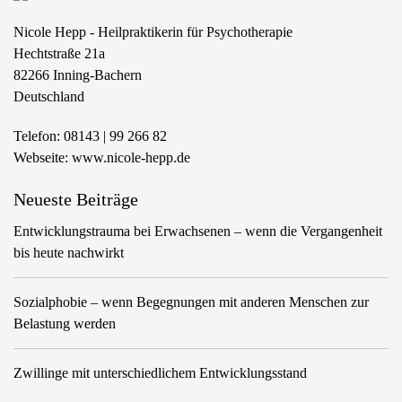
Nicole Hepp - Heilpraktikerin für Psychotherapie
Hechtstraße 21a
82266
Inning-Bachern
Deutschland
Telefon:
08143 | 99 266 82
Webseite:
www.nicole-hepp.de
Neueste Beiträge
Entwicklungstrauma bei Erwachsenen – wenn die Vergangenheit
bis heute nachwirkt
Sozialphobie – wenn Begegnungen mit anderen Menschen zur
Belastung werden
Zwillinge mit unterschiedlichem Entwicklungsstand