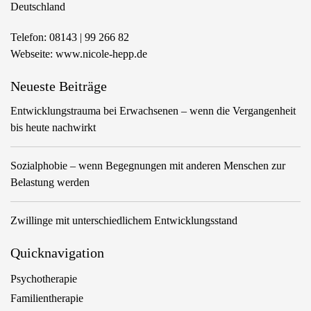
Deutschland
Telefon:
08143 | 99 266 82
Webseite:
www.nicole-hepp.de
Neueste Beiträge
Entwicklungstrauma bei Erwachsenen – wenn die Vergangenheit
bis heute nachwirkt
Sozialphobie – wenn Begegnungen mit anderen Menschen zur
Belastung werden
Zwillinge mit unterschiedlichem Entwicklungsstand
Quicknavigation
Psychotherapie
Familientherapie