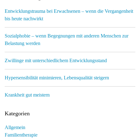
Entwicklungstrauma bei Erwachsenen – wenn die Vergangenheit
bis heute nachwirkt
Sozialphobie – wenn Begegnungen mit anderen Menschen zur
Belastung werden
Zwillinge mit unterschiedlichem Entwicklungsstand
Hypersensibilität minimieren, Lebensqualität steigern
Krankheit gut meistern
Kategorien
Allgemein
Familientherapie