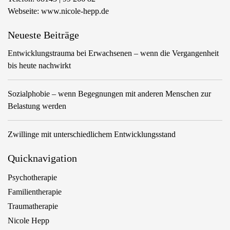
Webseite:
www.nicole-hepp.de
Neueste Beiträge
Entwicklungstrauma bei Erwachsenen – wenn die Vergangenheit
bis heute nachwirkt
Sozialphobie – wenn Begegnungen mit anderen Menschen zur
Belastung werden
Zwillinge mit unterschiedlichem Entwicklungsstand
Quicknavigation
Psychotherapie
Familientherapie
Traumatherapie
Nicole Hepp