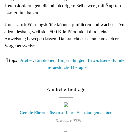
Herausforderungen, die mit niedrigem Selbstwert, mit Ängsten
usw. zu tun haben.
Und – auch Führungskräfte können profitieren und wachsen. Vor
allem deshalb, weil sich 500 Kilo Pferd nicht durch eine
Anweisung bewegen lassen. Da braucht es schon eine andere
Vorgehensweise.
Tags
|
Araber
,
Emotionen
,
Empfindungen
,
Erwachsene
,
Kinder
,
Tiergestützte Therapie
Ähnliche Beiträge
Gerade Eltern müssen auf ihre Belastungen achten
1. Dezember 2025