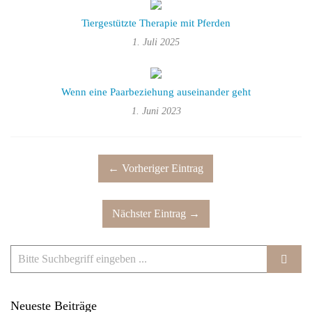
Tiergestützte Therapie mit Pferden
1. Juli 2025
Wenn eine Paarbeziehung auseinander geht
1. Juni 2023
← Vorheriger Eintrag
Nächster Eintrag →
Neueste Beiträge