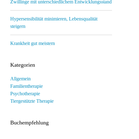
Zwillinge mit unterschiedlichem Entwicklungsstand
Hypersensibilität minimieren, Lebensqualität
steigern
Krankheit gut meistern
Kategorien
Allgemein
Familientherapie
Psychotherapie
Tiergestützte Therapie
Buchempfehlung