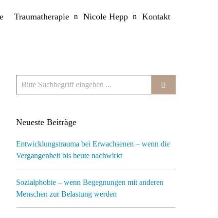
e
Traumatherapie
Nicole Hepp
Kontakt
Neueste Beiträge
Entwicklungstrauma bei Erwachsenen – wenn die
Vergangenheit bis heute nachwirkt
Sozialphobie – wenn Begegnungen mit anderen
Menschen zur Belastung werden