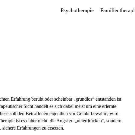
Psychotherapie
Familientherapi
chten Erfahrung beruht oder scheinbar „grundlos“ entstanden ist
apeutischer Sicht handelt es sich dabei meist um eine erlernte
se soll den Betroffenen eigentlich vor Gefahr bewahre, wird
herapie ist es daher nicht, die Angst zu „unterdrücken“, sondern
, sichere Erfahrungen zu ersetzen.