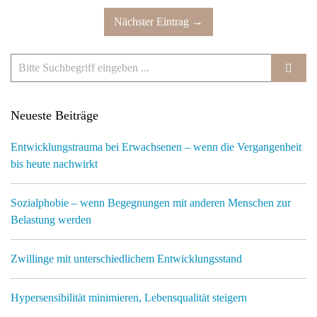
Nächster Eintrag →
Neueste Beiträge
Entwicklungstrauma bei Erwachsenen – wenn die Vergangenheit
bis heute nachwirkt
Sozialphobie – wenn Begegnungen mit anderen Menschen zur
Belastung werden
Zwillinge mit unterschiedlichem Entwicklungsstand
Hypersensibilität minimieren, Lebensqualität steigern