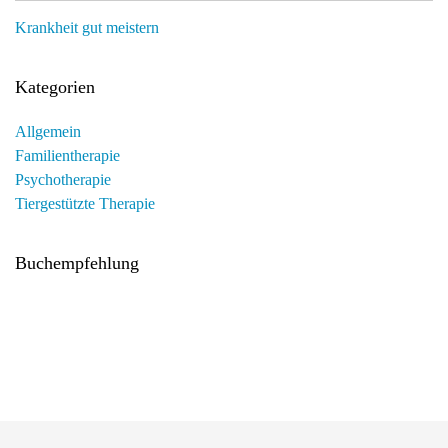
Krankheit gut meistern
Kategorien
Allgemein
Familientherapie
Psychotherapie
Tiergestützte Therapie
Buchempfehlung