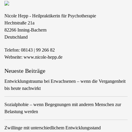
Nicole Hepp - Heilpraktikerin für Psychotherapie
Hechtstraße 21a
82266
Inning-Bachern
Deutschland
Telefon:
08143 | 99 266 82
Webseite:
www.nicole-hepp.de
Neueste Beiträge
Entwicklungstrauma bei Erwachsenen – wenn die Vergangenheit
bis heute nachwirkt
Sozialphobie – wenn Begegnungen mit anderen Menschen zur
Belastung werden
Zwillinge mit unterschiedlichem Entwicklungsstand